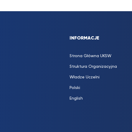
INFORMACJE
Strona Główna UKSW
Struktura Organizacyjna
Władze Uczelni
Polski
English