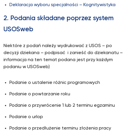
Deklaracja wyboru specjalności – Kognitywistyka
2. Podania składane poprzez system
USOSweb
Niektóre z podań należy wydrukować z USOS – po
decyzji dziekana – podpisać i zanieść do dziekanatu –
informacja na ten temat podana jest przy każdym
podaniu w USOSweb)
Podanie o ustalenie różnic programowych
Podanie o powtarzanie roku
Podanie o przywrócenie 1 lub 2 terminu egzaminu
Podanie o urlop
Podanie o przedłużenie terminu złożenia pracy