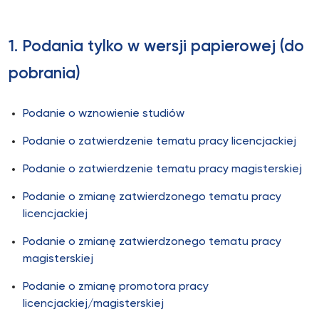
1. Podania tylko w wersji papierowej (do
pobrania)
Podanie o wznowienie studiów
Podanie o zatwierdzenie tematu pracy licencjackiej
Podanie o zatwierdzenie tematu pracy magisterskiej
Podanie o zmianę zatwierdzonego tematu pracy
licencjackiej
Podanie o zmianę zatwierdzonego tematu pracy
magisterskiej
Podanie o zmianę promotora pracy
licencjackiej/magisterskiej