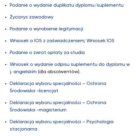
Podanie o wydanie duplikatu dyplomu/suplementu
Życiorys zawodowy
Podanie o wyrobienie legitymacji
Wniosek o IOS z zaświadczeniem
;
Wniosek IOS
Podanie o zwrot opłaty za studia
Wniosek o wydanie odpisu suplementu do dyplomu w
j. angielskim
(dla absolwentów).
Deklaracja wyboru specjalności – Ochrona
Środowiska -licencjat
Deklaracja wyboru specjalności – Ochrona
Środowiska -magisterium
Deklaracja wyboru specjalności – Psychologia
stacjonarna