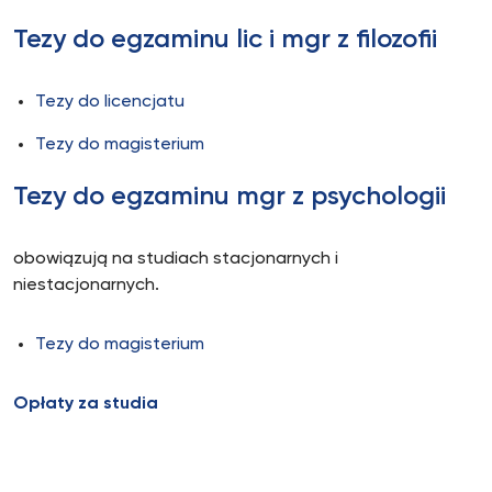
Tezy do egzaminu lic i mgr z filozofii
Tezy do licencjatu
Tezy do magisterium
Tezy do egzaminu mgr z psychologii
obowiązują na studiach stacjonarnych i
niestacjonarnych.
Tezy do magisterium
Opłaty za studia