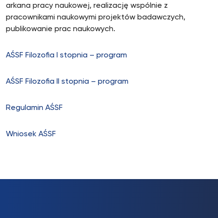
arkana pracy naukowej, realizację wspólnie z
pracownikami naukowymi projektów badawczych,
publikowanie prac naukowych.
AŚSF Filozofia I stopnia – program
AŚSF Filozofia II stopnia – program
Regulamin AŚSF
Wniosek AŚSF