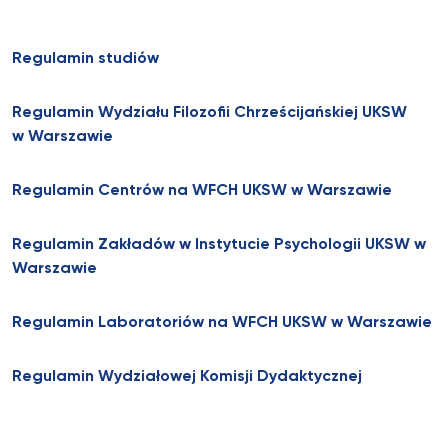
Regulamin studiów
Regulamin Wydziału Filozofii Chrześcijańskiej UKSW
w Warszawie
Regulamin Centrów na WFCH UKSW w Warszawie
Regulamin Zakładów w Instytucie Psychologii UKSW w
Warszawie
Regulamin Laboratoriów na WFCH UKSW w Warszawie
Regulamin Wydziałowej Komisji Dydaktycznej