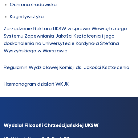
Ochrona środowiska
Kognitywistyka
Zarządzenie Rektora UKSW w sprawie Wewnętrznego
Systemu Zapewniania Jakości Kształcenia i jego
doskonalenia na Uniwersytecie Kardynała Stefana
Wyszyńskiego w Warszawie
Regulamin Wydziałowej Komisji ds. Jakości Kształcenia
Harmonogram działań WKJK
Wydział Filozofii Chrześcijańskiej UKSW