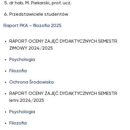
dr hab. M. Piekarski, prof. ucz.
Przedstawiciele studentów
Raport PKA – filozofia 2025
RAPORT OCENY ZAJĘĆ DYDAKTYCZNYCH SEMESTR
ZIMOWY 2024/2025
Psychologia
Filozofia
Ochrona Środowiska
RAPORT OCENY ZAJĘĆ DYDAKTYCZNYCH SEMESTR
letni 2024/2025
Psychologia
Filozofia