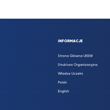
INFORMACJE
Strona Główna UKSW
Struktura Organizacyjna
Władze Uczelni
Polski
English