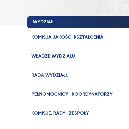
WYDZIAŁ
KOMISJA JAKOŚCI KSZTAŁCENIA
WŁADZE WYDZIAŁU
RADA WYDZIAŁU
PEŁNOMOCNICY I KOORDYNATORZY
KOMISJE, RADY I ZESPOŁY