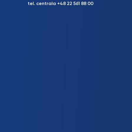
tel. centrala +48 22 561 88 00