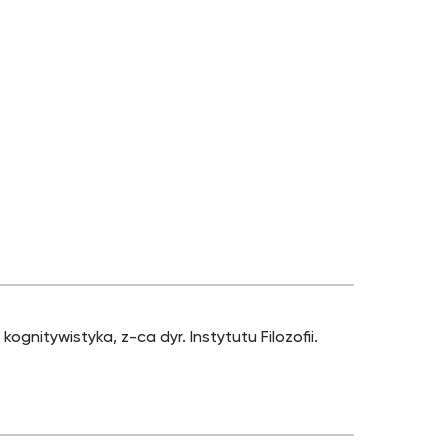
kognitywistyka, z-ca dyr. Instytutu Filozofii.