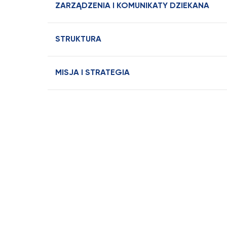
ZARZĄDZENIA I KOMUNIKATY DZIEKANA
STRUKTURA
MISJA I STRATEGIA