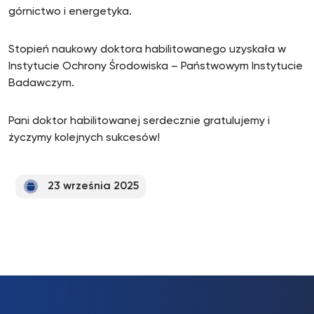
górnictwo i energetyka.
Stopień naukowy doktora habilitowanego uzyskała w
Instytucie Ochrony Środowiska – Państwowym Instytucie
Badawczym.
Pani doktor habilitowanej serdecznie gratulujemy i
życzymy kolejnych sukcesów!
23 września 2025