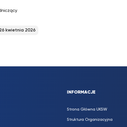
dniczący
26 kwietnia 2026
INFORMACJE
Strona Główna UKSW
Struktura Organizacyjna