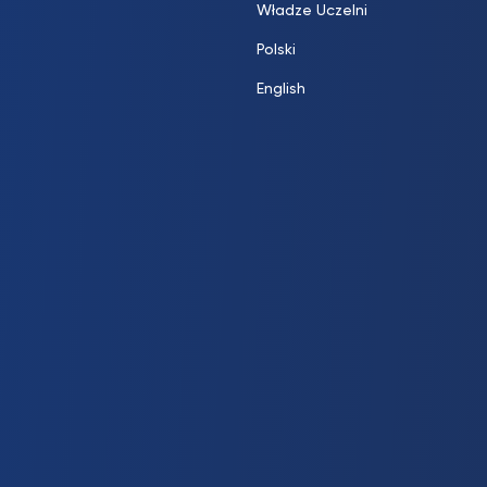
Władze Uczelni
Polski
English