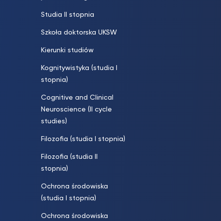
Studia II stopnia
Szkoła doktorska UKSW
Kierunki studiów
Kognitywistyka (studia I
stopnia)
Cognitive and Clinical
Neuroscience (II cycle
studies)
Filozofia (studia I stopnia)
Filozofia (studia II
stopnia)
Ochrona środowiska
(studia I stopnia)
Ochrona środowiska