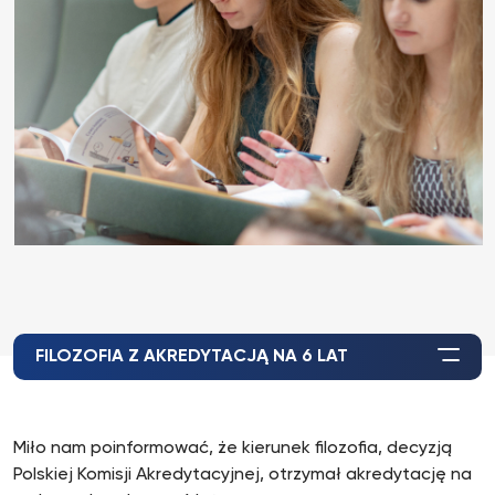
FILOZOFIA Z AKREDYTACJĄ NA 6 LAT
Miło nam poinformować, że kierunek filozofia, decyzją
Polskiej Komisji Akredytacyjnej, otrzymał akredytację na