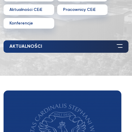
Aktualności CEiE
Pracownicy CEiE
Konferencje
AKTUALNOŚCI