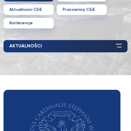
Aktualności CEiE
Pracownicy CEiE
Konferencje
AKTUALNOŚCI