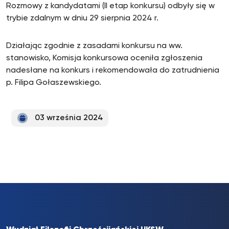
Rozmowy z kandydatami (II etap konkursu) odbyły się w
trybie zdalnym w dniu 29 sierpnia 2024 r.
Działając zgodnie z zasadami konkursu na ww.
stanowisko, Komisja konkursowa oceniła zgłoszenia
nadesłane na konkurs i rekomendowała do zatrudnienia
p. Filipa Gołaszewskiego.
03 września 2024