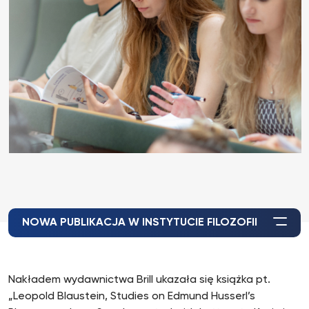
NOWA PUBLIKACJA W INSTYTUCIE FILOZOFII
Nakładem wydawnictwa Brill ukazała się książka pt.
„Leopold Blaustein, Studies on Edmund Husserl’s