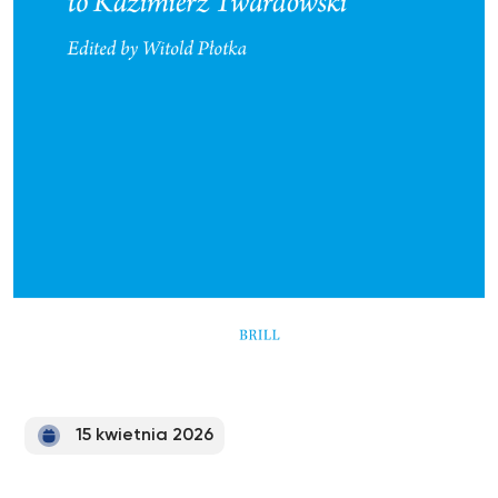
15 kwietnia 2026