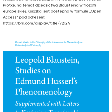
Płotkę, na temat dziedzictwa Blausteina w filozofii
europejskiej. Książka jest dostępna w formule „Open
Access” pod adresem:
https://brill.com/display/title/72124