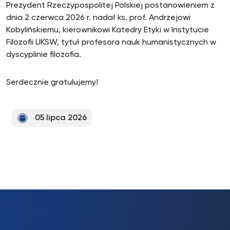
Prezydent Rzeczypospolitej Polskiej postanowieniem z
dnia 2 czerwca 2026 r. nadał ks. prof. Andrzejowi
Kobylińskiemu, kierownikowi Katedry Etyki w Instytucie
Filozofii UKSW, tytuł profesora nauk humanistycznych w
dyscyplinie filozofia.
Serdecznie gratulujemy!
05 lipca 2026