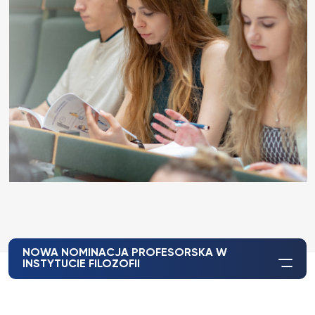
NOWA NOMINACJA PROFESORSKA W
INSTYTUCIE FILOZOFII