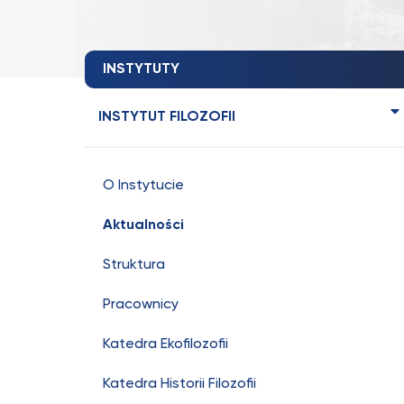
INSTYTUTY
INSTYTUT FILOZOFII
O Instytucie
Aktualności
Struktura
Pracownicy
Katedra Ekofilozofii
Katedra Historii Filozofii