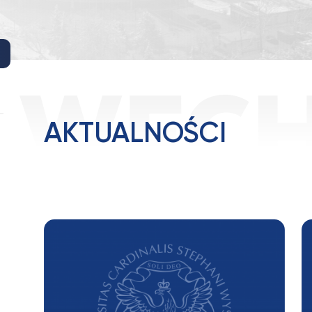
AKTUALNOŚCI