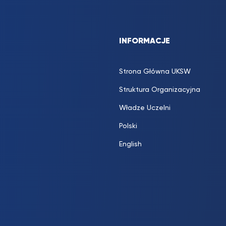
INFORMACJE
Strona Główna UKSW
Struktura Organizacyjna
Władze Uczelni
Polski
English