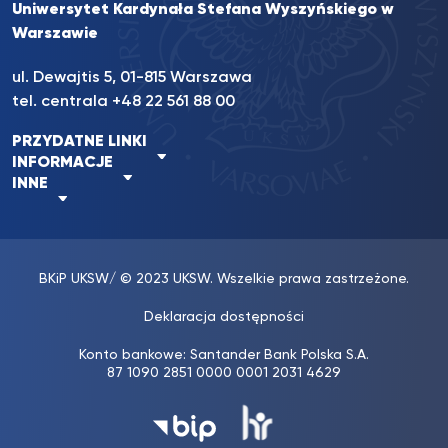
Uniwersytet Kardynała Stefana Wyszyńskiego w
Warszawie
ul. Dewajtis 5, 01-815 Warszawa
tel. centrala +48 22 561 88 00
PRZYDATNE LINKI
INFORMACJE
INNE
BKiP UKSW
/ © 2023 UKSW. Wszelkie prawa zastrzeżone.
Deklaracja dostępności
Konto bankowe: Santander Bank Polska S.A.
87 1090 2851 0000 0001 2031 4629