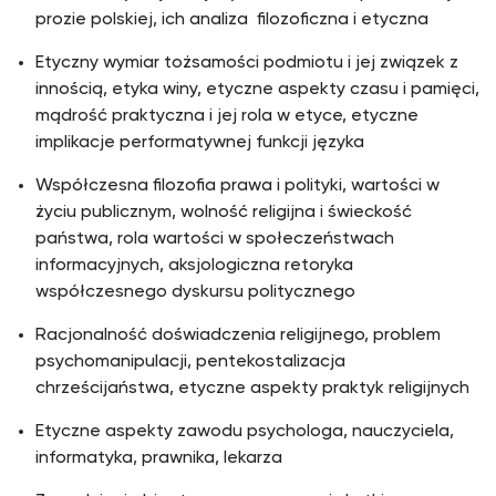
prozie polskiej, ich analiza filozoficzna i etyczna
Etyczny wymiar tożsamości podmiotu i jej związek z
innością, etyka winy, etyczne aspekty czasu i pamięci,
mądrość praktyczna i jej rola w etyce, etyczne
implikacje performatywnej funkcji języka
Współczesna filozofia prawa i polityki, wartości w
życiu publicznym, wolność religijna i świeckość
państwa, rola wartości w społeczeństwach
informacyjnych, aksjologiczna retoryka
współczesnego dyskursu politycznego
Racjonalność doświadczenia religijnego, problem
psychomanipulacji, pentekostalizacja
chrześcijaństwa, etyczne aspekty praktyk religijnych
Etyczne aspekty zawodu psychologa, nauczyciela,
informatyka, prawnika, lekarza