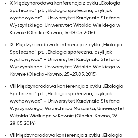
X Międzynarodowa konferencja z cyklu „Ekologia
Społeczna” pt. „Ekologia społeczna, czyli jak
wychowywać” – Uniwersytet Kardynała Stefana
Wyszyńskiego, Uniwersytet Witolda Wielkiego w
Kownie (Olecko-Kowno, 16-18.05.2016)
IX Międzynarodowa konferencja z cyklu „Ekologia
Społeczna” pt. „Ekologia społeczna, czyli jak
wychowywać” – Uniwersytet Kardynała Stefana
Wyszyńskiego, Uniwersytet Witolda Wielkiego w
Kownie (Olecko-Kowno, 25-27.05.2015)
VIII Międzynarodowa konferencja z cyklu „Ekologia
Społeczna” pt. „Ekologia społeczna, czyli jak
wychowywać” – Uniwersytet Kardynała Stefana
Wyszyńskiego, Wszechnica Mazurska, Uniwersytet
Witolda Wielkiego w Kownie (Olecko-Kowno, 26-
28.05.2014)
VII Międzynarodowa konferencja z cyklu „Ekologia