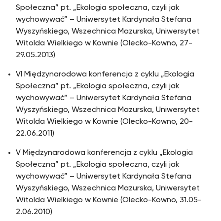
Społeczna” pt. „Ekologia społeczna, czyli jak
wychowywać” – Uniwersytet Kardynała Stefana
Wyszyńskiego, Wszechnica Mazurska, Uniwersytet
Witolda Wielkiego w Kownie (Olecko-Kowno, 27-
29.05.2013)
VI Międzynarodowa konferencja z cyklu „Ekologia
Społeczna” pt. „Ekologia społeczna, czyli jak
wychowywać” – Uniwersytet Kardynała Stefana
Wyszyńskiego, Wszechnica Mazurska, Uniwersytet
Witolda Wielkiego w Kownie (Olecko-Kowno, 20-
22.06.2011)
V Międzynarodowa konferencja z cyklu „Ekologia
Społeczna” pt. „Ekologia społeczna, czyli jak
wychowywać” – Uniwersytet Kardynała Stefana
Wyszyńskiego, Wszechnica Mazurska, Uniwersytet
Witolda Wielkiego w Kownie (Olecko-Kowno, 31.05-
2.06.2010)