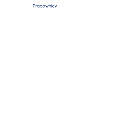
Pracownicy