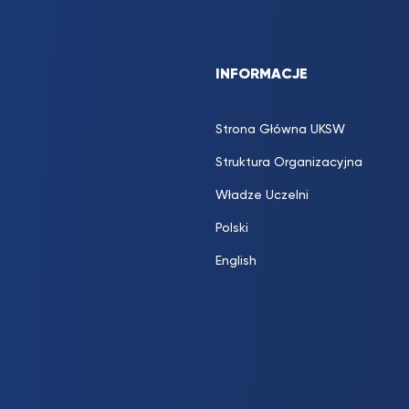
INFORMACJE
Strona Główna UKSW
Struktura Organizacyjna
Władze Uczelni
Polski
English