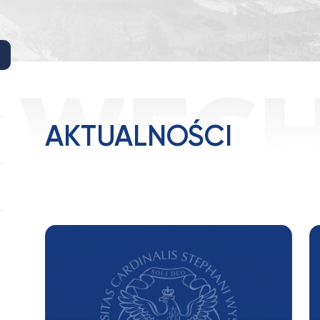
AKTUALNOŚCI