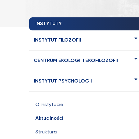
INSTYTUTY
INSTYTUT FILOZOFII
CENTRUM EKOLOGII I EKOFILOZOFII
INSTYTUT PSYCHOLOGII
O Instytucie
Aktualności
Struktura