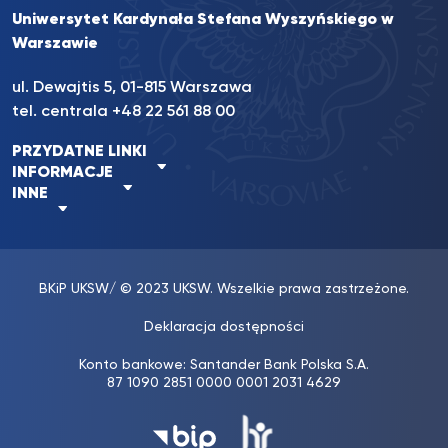
Uniwersytet Kardynała Stefana Wyszyńskiego w
Warszawie
ul. Dewajtis 5, 01-815 Warszawa
tel. centrala +48 22 561 88 00
PRZYDATNE LINKI
INFORMACJE
INNE
BKiP UKSW
/ © 2023 UKSW. Wszelkie prawa zastrzeżone.
Deklaracja dostępności
Konto bankowe: Santander Bank Polska S.A.
87 1090 2851 0000 0001 2031 4629